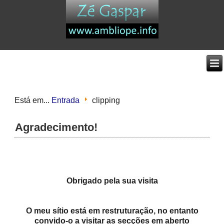
Está em...
Entrada
clipping
Agradecimento!
Obrigado pela sua visita
O meu sítio está em restruturação, no entanto
convido-o a visitar as secções em aberto