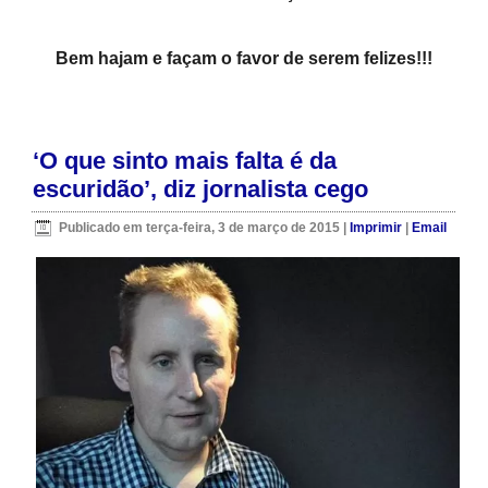
Bem hajam e façam o favor de serem felizes!!!
‘O que sinto mais falta é da
escuridão’, diz jornalista cego
Publicado em terça-feira, 3 de março de 2015
|
Imprimir
|
Email