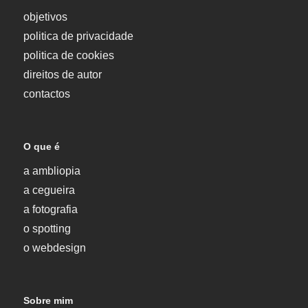
objetivos
politica de privacidade
politica de cookies
direitos de autor
contactos
O que é
a ambliopia
a cegueira
a fotografia
o spotting
o webdesign
Sobre mim