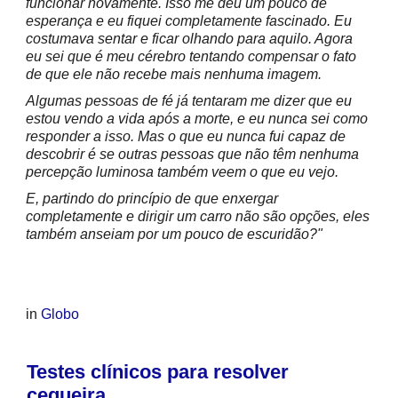
funcionar novamente. Isso me deu um pouco de
esperança e eu fiquei completamente fascinado. Eu
costumava sentar e ficar olhando para aquilo. Agora
eu sei que é meu cérebro tentando compensar o fato
de que ele não recebe mais nenhuma imagem.
Algumas pessoas de fé já tentaram me dizer que eu
estou vendo a vida após a morte, e eu nunca sei como
responder a isso. Mas o que eu nunca fui capaz de
descobrir é se outras pessoas que não têm nenhuma
percepção luminosa também veem o que eu vejo.
E, partindo do princípio de que enxergar
completamente e dirigir um carro não são opções, eles
também anseiam por um pouco de escuridão?"
in
Globo
Testes clínicos para resolver
cegueira