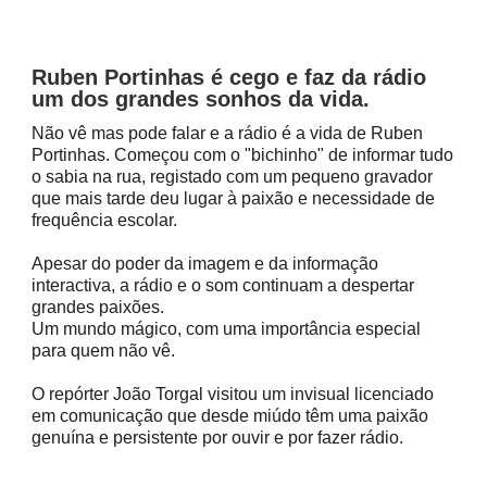
Ruben Portinhas é cego e faz da rádio
um dos grandes sonhos da vida.
Não vê mas pode falar e a rádio é a vida de Ruben
Portinhas. Começou com o "bichinho" de informar tudo
o sabia na rua, registado com um pequeno gravador
que mais tarde deu lugar à paixão e necessidade de
frequência escolar.
Apesar do poder da imagem e da informação
interactiva, a rádio e o som continuam a despertar
grandes paixões.
Um mundo mágico, com uma importância especial
para quem não vê.
O repórter João Torgal visitou um invisual licenciado
em comunicação que desde miúdo têm uma paixão
genuína e persistente por ouvir e por fazer rádio.