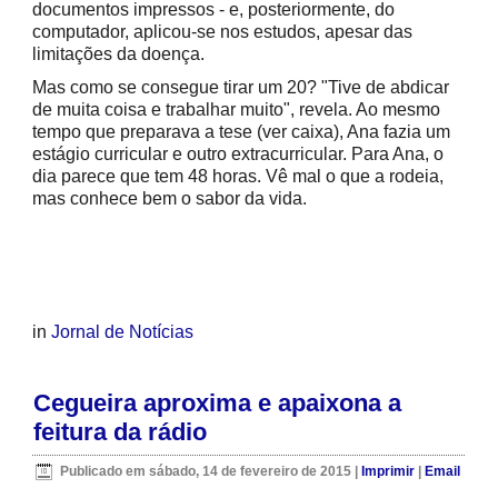
documentos impressos - e, posteriormente, do
computador, aplicou-se nos estudos, apesar das
limitações da doença.
Mas como se consegue tirar um 20? "Tive de abdicar
de muita coisa e trabalhar muito", revela. Ao mesmo
tempo que preparava a tese (ver caixa), Ana fazia um
estágio curricular e outro extracurricular. Para Ana, o
dia parece que tem 48 horas. Vê mal o que a rodeia,
mas conhece bem o sabor da vida.
in
Jornal de Notícias
Cegueira aproxima e apaixona a
feitura da rádio
Publicado em sábado, 14 de fevereiro de 2015
|
Imprimir
|
Email