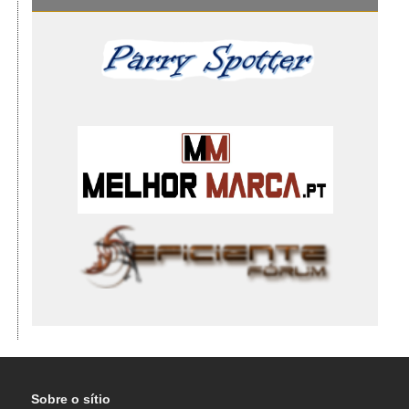
Sobre o sítio