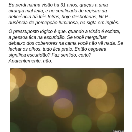
Eu perdi minha visão há 31 anos, graças a uma
cirurgia mal feita, e no certificado de registro da
deficiência há três letras, hoje desbotadas, NLP -
ausência de percepção luminosa, na sigla em inglês.
O pressuposto lógico é que, quando a visão é extinta,
a pessoa fica na escuridão. Se você mergulhar
debaixo dos cobertores na cama você não vê nada. Se
fechar os olhos, tudo fica preto. Então cegueira
significa escuridão? Faz sentido, certo?
Aparentemente, não.