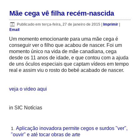
Mãe cega vê filha recém-nascida
Publicado em terça-feira, 27 de janeiro de 2015
|
Imprimir
|
Email
Um momento emocionante para uma mãe cega é
conseguir ver o filho que acabou de nascer. Foi um
momento único na vida de mãe canadiana, cega
desde os 11 anos de idade, e que contou com a ajuda
de uns óculos especiais que captam vídeos em tempo
real e assim viu o rosto do bebé acabado de nascer.
veja o video aqui
in SIC Notícias
Aplicação inovadora permite cegos e surdos "ver",
"ouvir" e até tocar obras de arte