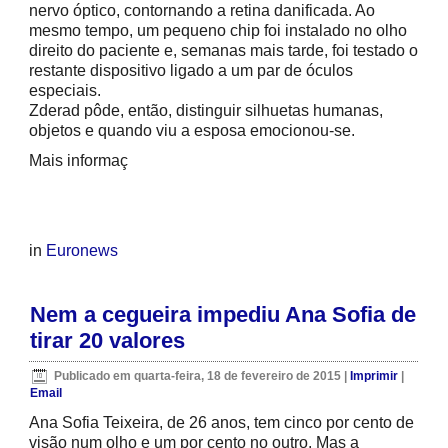
nervo óptico, contornando a retina danificada. Ao
mesmo tempo, um pequeno chip foi instalado no olho
direito do paciente e, semanas mais tarde, foi testado o
restante dispositivo ligado a um par de óculos
especiais.
Zderad pôde, então, distinguir silhuetas humanas,
objetos e quando viu a esposa emocionou-se.
Mais informaç
in
Euronews
Nem a cegueira impediu Ana Sofia de
tirar 20 valores
Publicado em quarta-feira, 18 de fevereiro de 2015
|
Imprimir
|
Email
Ana Sofia Teixeira, de 26 anos, tem cinco por cento de
visão num olho e um por cento no outro. Mas a