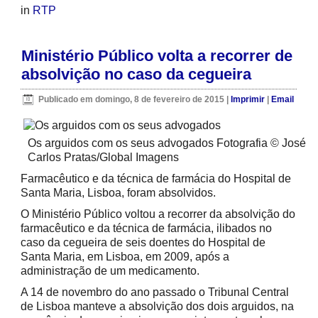
in
RTP
Ministério Público volta a recorrer de
absolvição no caso da cegueira
Publicado em domingo, 8 de fevereiro de 2015
|
Imprimir
|
Email
Os arguidos com os seus advogados
Fotografia © José
Carlos Pratas/Global Imagens
Farmacêutico e da técnica de farmácia do Hospital de
Santa Maria, Lisboa, foram absolvidos.
O Ministério Público voltou a recorrer da absolvição do
farmacêutico e da técnica de farmácia, ilibados no
caso da cegueira de seis doentes do Hospital de
Santa Maria, em Lisboa, em 2009, após a
administração de um medicamento.
A 14 de novembro do ano passado o Tribunal Central
de Lisboa manteve a absolvição dos dois arguidos, na