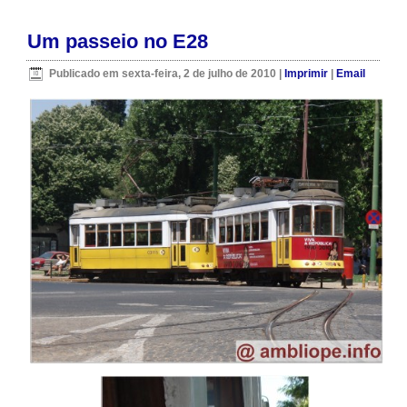
Um passeio no E28
Publicado em sexta-feira, 2 de julho de 2010
|
Imprimir
|
Email