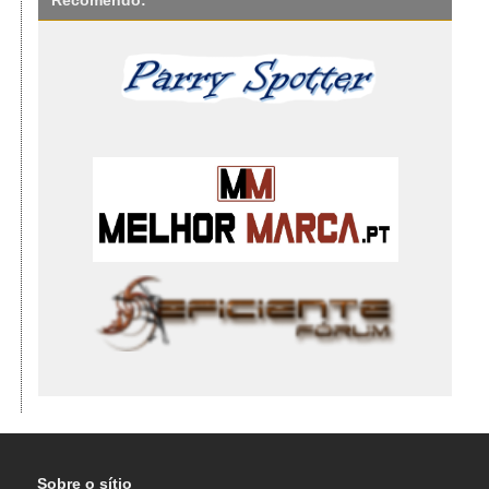
Sobre o sítio