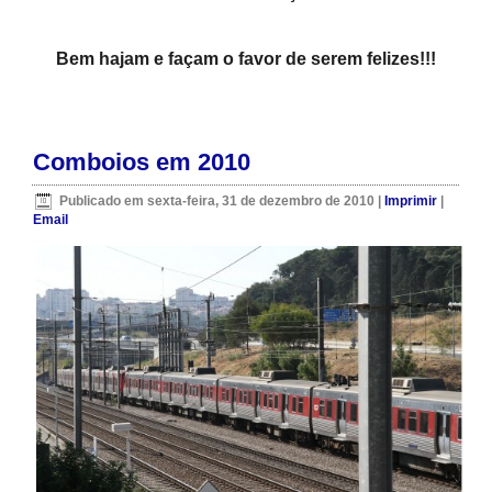
Bem hajam e façam o favor de serem felizes!!!
Comboios em 2010
Publicado em sexta-feira, 31 de dezembro de 2010
|
Imprimir
|
Email