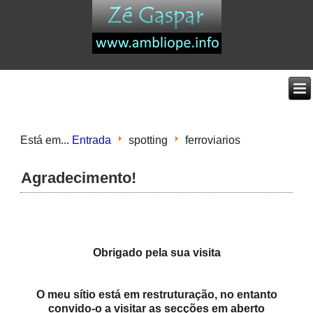
Está em...
Entrada
spotting
ferroviarios
Agradecimento!
Obrigado pela sua visita
O meu sítio está em restruturação, no entanto
convido-o a visitar as secções em aberto