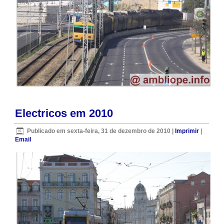
Electricos em 2010
Publicado em sexta-feira, 31 de dezembro de 2010
|
Imprimir
|
Email