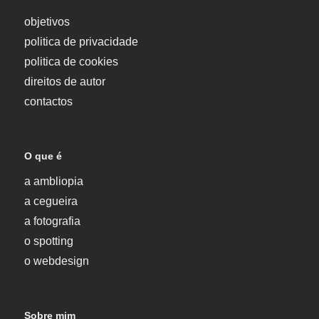
objetivos
politica de privacidade
politica de cookies
direitos de autor
contactos
O que é
a ambliopia
a cegueira
a fotografia
o spotting
o webdesign
Sobre mim